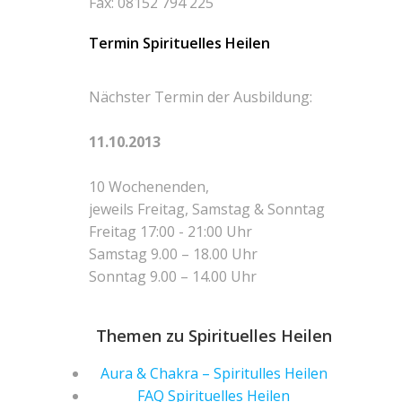
Fax: 08152 794 225
Termin Spirituelles Heilen
Nächster Termin der Ausbildung:
11.10.2013
10 Wochenenden,
jeweils Freitag, Samstag & Sonntag
Freitag 17:00 - 21:00 Uhr
Samstag 9.00 – 18.00 Uhr
Sonntag 9.00 – 14.00 Uhr
Themen zu Spirituelles Heilen
Aura & Chakra – Spiritulles Heilen
FAQ Spirituelles Heilen