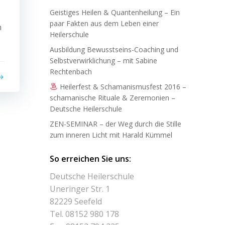
Geistiges Heilen & Quantenheilung – Ein
paar Fakten aus dem Leben einer
n
Heilerschule
Ausbildung Bewusstseins-Coaching und
Selbstverwirklichung – mit Sabine
Rechtenbach
Heilerfest & Schamanismusfest 2016 –
schamanische Rituale & Zeremonien –
Deutsche Heilerschule
ZEN-SEMINAR – der Weg durch die Stille
zum inneren Licht mit Harald Kümmel
So erreichen Sie uns:
Deutsche Heilerschule
Uneringer Str. 1
82229 Seefeld
Tel. 08152 980 178