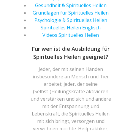
Gesundheit & Spirituelles Heilen
Grundlagen für Spirituelles Heilen
Psychologie & Spirituelles Heilen
Spirituelles Heilen Englisch
Videos Spirituelles Heilen
Für wen ist die Ausbildung für
Spirituelles Heilen geeignet?
Jeder, der mit seinen Händen
insbesondere an Mensch und Tier
arbeitet; jeder, der seine
(Selbst-)Heilungskräfte aktivieren
und verstärken und sich und andere
mit der Entspannung und
Lebenskraft, die Spirituelles Heilen
mit sich bringt, versorgen und
verwöhnen möchte. Heilpraktiker,