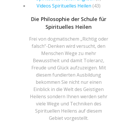
Videos Spirituelles Heilen
(43)
Die Philosophie der Schule für
Spirituelles Heilen
Frei von dogmatischem „Richtig oder
falsch“-Denken wird versucht, den
Menschen Wege zu mehr
Bewusstheit und damit Toleranz,
Freude und Glück aufzuzeigen. Mit
diesem fundierten Ausbildung
bekommen Sie nicht nur einen
Einblick in die Welt des Geistigen
Heilens sondern Ihnen werden sehr
viele Wege und Techniken des
Spirituellen Heilens auf diesem
Gebiet vorgestellt.