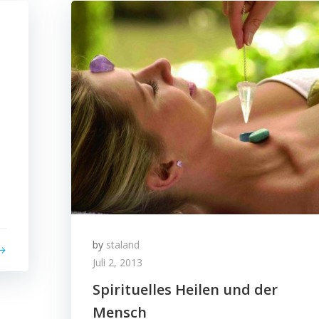
by
staland
Juli 2, 2013
Spirituelles Heilen und der
Mensch