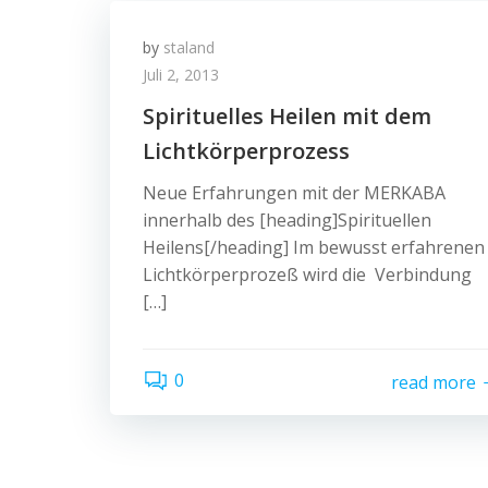
by
staland
Juli 2, 2013
Spirituelles Heilen mit dem
Lichtkörperprozess
Neue Erfahrungen mit der MERKABA
innerhalb des [heading]Spirituellen
Heilens[/heading] Im bewusst erfahrenen
Lichtkörperprozeß wird die Verbindung
[…]
0
read more