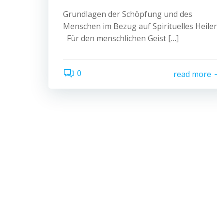
Grundlagen der Schöpfung und des
Menschen im Bezug auf Spirituelles Heile
Für den menschlichen Geist […]
0
read more