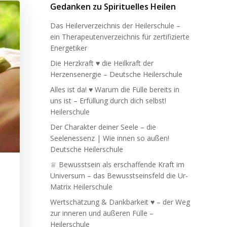
Gedanken zu Spirituelles Heilen
Das Heilerverzeichnis der Heilerschule –
ein Therapeutenverzeichnis für zertifizierte
Energetiker
Die Herzkraft ♥ die Heilkraft der
Herzensenergie – Deutsche Heilerschule
Alles ist da! ♥ Warum die Fülle bereits in
uns ist – Erfüllung durch dich selbst!
Heilerschule
Der Charakter deiner Seele – die
Seelenessenz | Wie innen so außen!
Deutsche Heilerschule
♕ Bewusstsein als erschaffende Kraft im
Universum – das Bewusstseinsfeld die Ur-
Matrix Heilerschule
Wertschätzung & Dankbarkeit ♥ – der Weg
zur inneren und äußeren Fülle –
Heilerschule