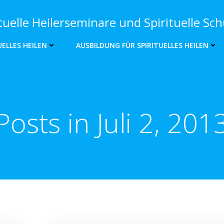
rituelle Heilerseminare und Spirituelle S
UELLES HEILEN
AUSBILDUNG FÜR SPIRITUELLES HEILEN
Posts in Juli 2, 201