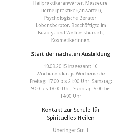
Heilpraktikeranwärter, Masseure,
Tierheilpraktiker(anwärter),
Psychologische Berater,
Lebensberater, Beschäftigte im
Beauty- und Wellnessbereich,
Kosmetikerinnen.
Start der nächsten Ausbildung
18.09.2015 insgesamt 10
Wochenenden: je Wochenende
Freitag: 17:00 bis 21:00 Uhr, Samstag:
9:00 bis 18:00 Uhr, Sonntag: 9:00 bis
14:00 Uhr
Kontakt zur Schule für
Spirituelles Heilen
Uneringer Str. 1