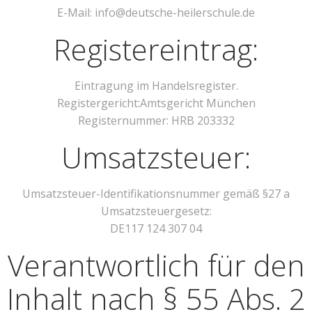
E-Mail: info@deutsche-heilerschule.de
Registereintrag:
Eintragung im Handelsregister.
Registergericht:Amtsgericht München
Registernummer: HRB 203332
Umsatzsteuer:
Umsatzsteuer-Identifikationsnummer gemäß §27 a
Umsatzsteuergesetz:
DE117 124 307 04
Verantwortlich für den
Inhalt nach § 55 Abs. 2