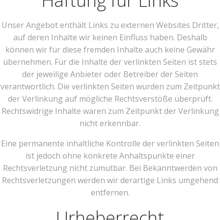
Haftung für Links
Unser Angebot enthält Links zu externen Websites Dritter,
auf deren Inhalte wir keinen Einfluss haben. Deshalb
können wir für diese fremden Inhalte auch keine Gewähr
übernehmen. Für die Inhalte der verlinkten Seiten ist stets
der jeweilige Anbieter oder Betreiber der Seiten
verantwortlich. Die verlinkten Seiten wurden zum Zeitpunkt
der Verlinkung auf mögliche Rechtsverstöße überprüft.
Rechtswidrige Inhalte waren zum Zeitpunkt der Verlinkung
nicht erkennbar.
Eine permanente inhaltliche Kontrolle der verlinkten Seiten
ist jedoch ohne konkrete Anhaltspunkte einer
Rechtsverletzung nicht zumutbar. Bei Bekanntwerden von
Rechtsverletzungen werden wir derartige Links umgehend
entfernen.
Urheberrecht