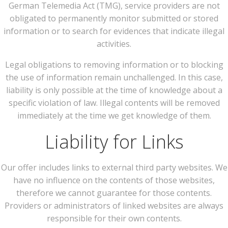
German Telemedia Act (TMG), service providers are not
obligated to permanently monitor submitted or stored
information or to search for evidences that indicate illegal
activities.
Legal obligations to removing information or to blocking
the use of information remain unchallenged. In this case,
liability is only possible at the time of knowledge about a
specific violation of law. Illegal contents will be removed
immediately at the time we get knowledge of them.
Liability for Links
Our offer includes links to external third party websites. We
have no influence on the contents of those websites,
therefore we cannot guarantee for those contents.
Providers or administrators of linked websites are always
responsible for their own contents.