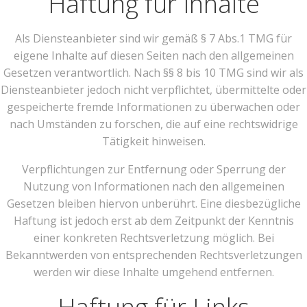
Haftung für Inhalte
Als Diensteanbieter sind wir gemäß § 7 Abs.1 TMG für
eigene Inhalte auf diesen Seiten nach den allgemeinen
Gesetzen verantwortlich. Nach §§ 8 bis 10 TMG sind wir als
Diensteanbieter jedoch nicht verpflichtet, übermittelte oder
gespeicherte fremde Informationen zu überwachen oder
nach Umständen zu forschen, die auf eine rechtswidrige
Tätigkeit hinweisen.
Verpflichtungen zur Entfernung oder Sperrung der
Nutzung von Informationen nach den allgemeinen
Gesetzen bleiben hiervon unberührt. Eine diesbezügliche
Haftung ist jedoch erst ab dem Zeitpunkt der Kenntnis
einer konkreten Rechtsverletzung möglich. Bei
Bekanntwerden von entsprechenden Rechtsverletzungen
werden wir diese Inhalte umgehend entfernen.