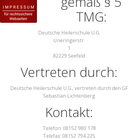
gemäß § 5
TMG:
Deutsche Heilerschule U.G.
Uneringerstr.
1
82229 Seefeld
Vertreten durch:
Deutsche Heilerschule U.G., vertreten durch den GF
Sebastian Lichtenberg
Kontakt:
Telefon: 08152 980 178
Telefax: 08152 794 225