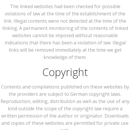
The linked websites had been checked for possible
violations of law at the time of the establishment of the
link. Illegal contents were not detected at the time of the
linking. A permanent monitoring of the contents of linked
websites cannot be imposed without reasonable
indications that there has been a violation of law. Illegal
links will be removed immediately at the time we get
knowledge of them.
Copyright
Contents and compilations published on these websites by
the providers are subject to German copyright laws.
Reproduction, editing, distribution as well as the use of any
kind outside the scope of the copyright law require a
written permission of the author or originator. Downloads
and copies of these websites are permitted for private use