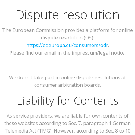
Dispute resolution
The European Commission provides a platform for online
dispute resolution (OS):
https://ec.europa.eu/consumers/odr
.
Please find our email in the impressum/legal notice.
We do not take part in online dispute resolutions at
consumer arbitration boards.
Liability for Contents
As service providers, we are liable for own contents of
these websites according to Sec. 7, paragraph 1 German
Telemedia Act (TMG). However, according to Sec. 8 to 10