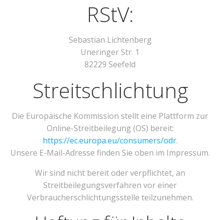
RStV:
Sebastian Lichtenberg
Uneringer Str. 1
82229 Seefeld
Streitschlichtung
Die Europäische Kommission stellt eine Plattform zur
Online-Streitbeilegung (OS) bereit:
https://ec.europa.eu/consumers/odr
.
Unsere E-Mail-Adresse finden Sie oben im Impressum.
Wir sind nicht bereit oder verpflichtet, an
Streitbeilegungsverfahren vor einer
Verbraucherschlichtungsstelle teilzunehmen.