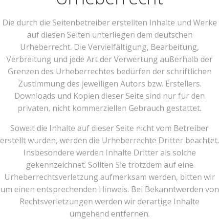
Die durch die Seitenbetreiber erstellten Inhalte und Werke
auf diesen Seiten unterliegen dem deutschen
Urheberrecht. Die Vervielfältigung, Bearbeitung,
Verbreitung und jede Art der Verwertung außerhalb der
Grenzen des Urheberrechtes bedürfen der schriftlichen
Zustimmung des jeweiligen Autors bzw. Erstellers.
Downloads und Kopien dieser Seite sind nur für den
privaten, nicht kommerziellen Gebrauch gestattet.
Soweit die Inhalte auf dieser Seite nicht vom Betreiber
erstellt wurden, werden die Urheberrechte Dritter beachtet.
Insbesondere werden Inhalte Dritter als solche
gekennzeichnet. Sollten Sie trotzdem auf eine
Urheberrechtsverletzung aufmerksam werden, bitten wir
um einen entsprechenden Hinweis. Bei Bekanntwerden von
Rechtsverletzungen werden wir derartige Inhalte
umgehend entfernen.