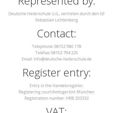
Represented by:
Deutsche Heilerschule U.G., vertreten durch den GF
Sebastian Lichtenberg
Contact:
Telephone: 08152 980 178
Telefax: 08152 794 225
Email: info@deutsche-heilerschule.de
Register entry:
Entry in the Handelsregister.
Registering court:Amtsgericht München
Registration number: HRB 203332
VAT: