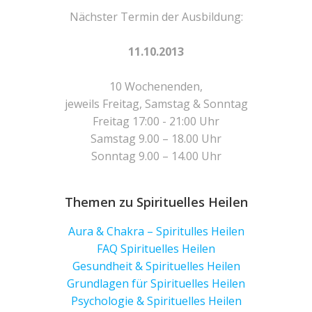
Nächster Termin der Ausbildung:
11.10.2013
10 Wochenenden,
jeweils Freitag, Samstag & Sonntag
Freitag 17:00 - 21:00 Uhr
Samstag 9.00 – 18.00 Uhr
Sonntag 9.00 – 14.00 Uhr
Themen zu Spirituelles Heilen
Aura & Chakra – Spiritulles Heilen
FAQ Spirituelles Heilen
Gesundheit & Spirituelles Heilen
Grundlagen für Spirituelles Heilen
Psychologie & Spirituelles Heilen