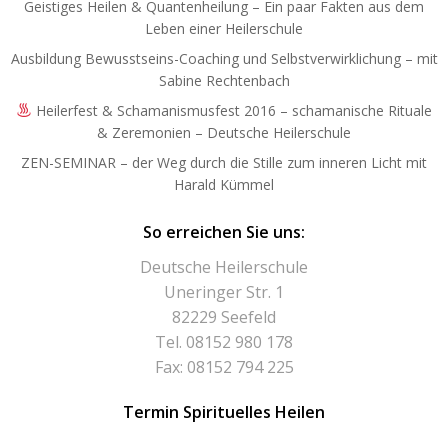
Geistiges Heilen & Quantenheilung – Ein paar Fakten aus dem
Leben einer Heilerschule
Ausbildung Bewusstseins-Coaching und Selbstverwirklichung – mit
Sabine Rechtenbach
Heilerfest & Schamanismusfest 2016 – schamanische Rituale
& Zeremonien – Deutsche Heilerschule
ZEN-SEMINAR – der Weg durch die Stille zum inneren Licht mit
Harald Kümmel
So erreichen Sie uns:
Deutsche Heilerschule
Uneringer Str. 1
82229 Seefeld
Tel. 08152 980 178
Fax: 08152 794 225
Termin Spirituelles Heilen