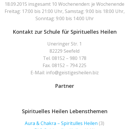
18.09.2015 insgesamt 10 Wochenenden: je Wochenende
Freitag: 17:00 bis 21:00 Uhr, Samstag: 9:00 bis 18:00 Uhr,
Sonntag: 9:00 bis 14:00 Uhr
Kontakt zur Schule für Spirituelles Heilen
Uneringer Str. 1
82229 Seefeld
Tel. 08152 – 980 178
Fax. 08152 – 794 225
E-Mail: info@geistigesheilen.biz
Partner
Spirituelles Heilen Lebensthemen
Aura & Chakra – Spiritulles Heilen
(3)