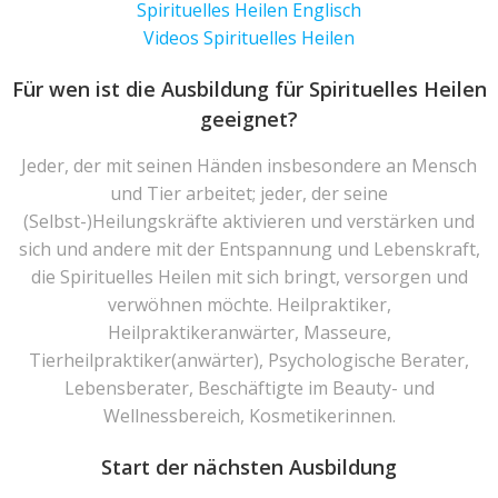
Spirituelles Heilen Englisch
Videos Spirituelles Heilen
Für wen ist die Ausbildung für Spirituelles Heilen
geeignet?
Jeder, der mit seinen Händen insbesondere an Mensch
und Tier arbeitet; jeder, der seine
(Selbst-)Heilungskräfte aktivieren und verstärken und
sich und andere mit der Entspannung und Lebenskraft,
die Spirituelles Heilen mit sich bringt, versorgen und
verwöhnen möchte. Heilpraktiker,
Heilpraktikeranwärter, Masseure,
Tierheilpraktiker(anwärter), Psychologische Berater,
Lebensberater, Beschäftigte im Beauty- und
Wellnessbereich, Kosmetikerinnen.
Start der nächsten Ausbildung