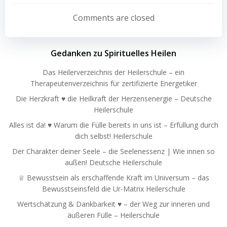
navigation
navigation
Comments are closed
Gedanken zu Spirituelles Heilen
Das Heilerverzeichnis der Heilerschule – ein
Therapeutenverzeichnis für zertifizierte Energetiker
Die Herzkraft ♥ die Heilkraft der Herzensenergie – Deutsche
Heilerschule
Alles ist da! ♥ Warum die Fülle bereits in uns ist – Erfüllung durch
dich selbst! Heilerschule
Der Charakter deiner Seele – die Seelenessenz | Wie innen so
außen! Deutsche Heilerschule
♕ Bewusstsein als erschaffende Kraft im Universum – das
Bewusstseinsfeld die Ur-Matrix Heilerschule
Wertschätzung & Dankbarkeit ♥ – der Weg zur inneren und
äußeren Fülle – Heilerschule