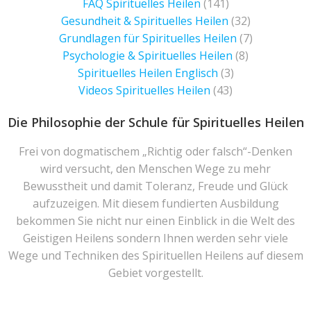
FAQ Spirituelles Heilen
(141)
Gesundheit & Spirituelles Heilen
(32)
Grundlagen für Spirituelles Heilen
(7)
Psychologie & Spirituelles Heilen
(8)
Spirituelles Heilen Englisch
(3)
Videos Spirituelles Heilen
(43)
Die Philosophie der Schule für Spirituelles Heilen
Frei von dogmatischem „Richtig oder falsch“-Denken
wird versucht, den Menschen Wege zu mehr
Bewusstheit und damit Toleranz, Freude und Glück
aufzuzeigen. Mit diesem fundierten Ausbildung
bekommen Sie nicht nur einen Einblick in die Welt des
Geistigen Heilens sondern Ihnen werden sehr viele
Wege und Techniken des Spirituellen Heilens auf diesem
Gebiet vorgestellt.