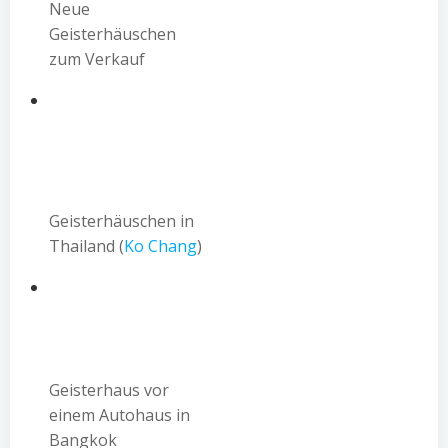
Neue
Geisterhäuschen
zum Verkauf
Geisterhäuschen in
Thailand (
Ko Chang
)
Geisterhaus vor
einem Autohaus in
Bangkok