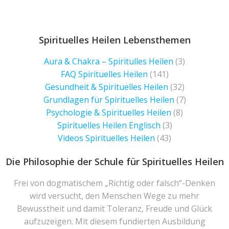
Spirituelles Heilen Lebensthemen
Aura & Chakra – Spiritulles Heilen
(3)
FAQ Spirituelles Heilen
(141)
Gesundheit & Spirituelles Heilen
(32)
Grundlagen für Spirituelles Heilen
(7)
Psychologie & Spirituelles Heilen
(8)
Spirituelles Heilen Englisch
(3)
Videos Spirituelles Heilen
(43)
Die Philosophie der Schule für Spirituelles Heilen
Frei von dogmatischem „Richtig oder falsch“-Denken
wird versucht, den Menschen Wege zu mehr
Bewusstheit und damit Toleranz, Freude und Glück
aufzuzeigen. Mit diesem fundierten Ausbildung