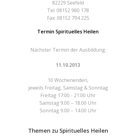
82229 Seefeld
Tel. 08152 980 178
Fax: 08152 794 225
Termin Spirituelles Heilen
Nächster Termin der Ausbildung:
11.10.2013
10 Wochenenden,
jeweils Freitag, Samstag & Sonntag
Freitag 17:00 - 21:00 Uhr
Samstag 9.00 – 18.00 Uhr
Sonntag 9.00 – 14.00 Uhr
Themen zu Spirituelles Heilen