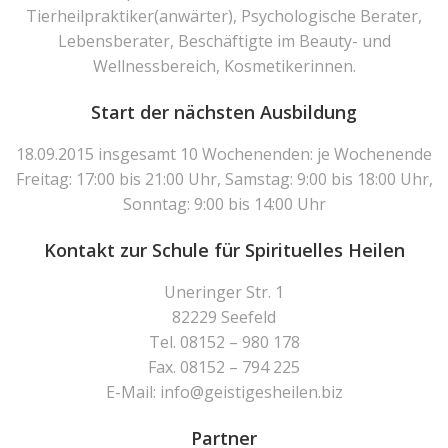
Tierheilpraktiker(anwärter), Psychologische Berater,
Lebensberater, Beschäftigte im Beauty- und
Wellnessbereich, Kosmetikerinnen.
Start der nächsten Ausbildung
18.09.2015 insgesamt 10 Wochenenden: je Wochenende
Freitag: 17:00 bis 21:00 Uhr, Samstag: 9:00 bis 18:00 Uhr,
Sonntag: 9:00 bis 14:00 Uhr
Kontakt zur Schule für Spirituelles Heilen
Uneringer Str. 1
82229 Seefeld
Tel. 08152 – 980 178
Fax. 08152 – 794 225
E-Mail: info@geistigesheilen.biz
Partner