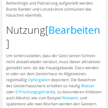
Reihenfolge und Platzierung aufgestellt werden.
Bunte Bänder und Lotuskränze schmücken das
Häuschen ebenfalls.
Nutzung
[
Bearbeiten
]
Um sicherzustellen, dass der Geist seinen Schrein
nicht alsbald wieder verlässt, muss dieser attraktiver
gestaltet sein, als das Hauptgebäude. Dazu werden
in oder vor dem Geisterhaus im Allgemeinen
regelmäßig
Opfergaben
deponiert. Die Bewohner
des Geisterhäuschens erhalten so häufig
Wasser
oder
Erfrischungsgetränke
, zu besonderen Anlässen
auch Alkohol, wie zum Beispiel
Reiswein
, und
spätestens alle zwei Wochen werden den Geistern