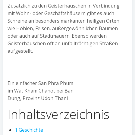
Zusätzlich zu den Geisterhäuschen in Verbindung
mit Wohn- oder Geschäftshäusern gibt es auch
Schreine an besonders markanten heiligen Orten
wie Höhlen, Felsen, außergewöhnlichen Bäumen
oder auch auf Stadtmauern. Ebenso werden
Geisterhäuschen oft an unfallträchtigen Straßen
aufgestellt.
Ein einfacher San Phra Phum
im Wat Kham Chanot bei Ban
Dung, Provinz Udon Thani
Inhaltsverzeichnis
1
Geschichte