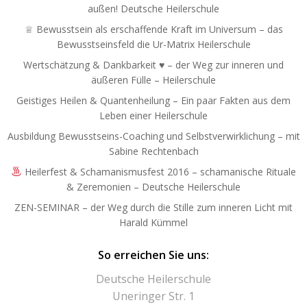
außen! Deutsche Heilerschule
♕ Bewusstsein als erschaffende Kraft im Universum – das
Bewusstseinsfeld die Ur-Matrix Heilerschule
Wertschätzung & Dankbarkeit ♥ – der Weg zur inneren und
äußeren Fülle – Heilerschule
Geistiges Heilen & Quantenheilung – Ein paar Fakten aus dem
Leben einer Heilerschule
Ausbildung Bewusstseins-Coaching und Selbstverwirklichung – mit
Sabine Rechtenbach
Heilerfest & Schamanismusfest 2016 – schamanische Rituale
& Zeremonien – Deutsche Heilerschule
ZEN-SEMINAR – der Weg durch die Stille zum inneren Licht mit
Harald Kümmel
So erreichen Sie uns:
Deutsche Heilerschule
Uneringer Str. 1