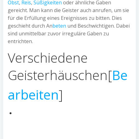
Obst
,
Reis
,
Süßigkeiten
oder ähnliche Gaben
gereicht. Man kann die Geister auch anrufen, um sie
für die Erfüllung eines Ereignisses zu bitten. Dies
geschieht durch An
beten
und Beschwichtigen. Dabei
sind unmittelbar zuvor irreguläre Gaben zu
entrichten.
Verschiedene
Geisterhäuschen
[
Be
arbeiten
]