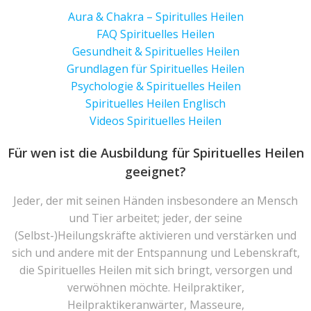
Aura & Chakra – Spiritulles Heilen
FAQ Spirituelles Heilen
Gesundheit & Spirituelles Heilen
Grundlagen für Spirituelles Heilen
Psychologie & Spirituelles Heilen
Spirituelles Heilen Englisch
Videos Spirituelles Heilen
Für wen ist die Ausbildung für Spirituelles Heilen
geeignet?
Jeder, der mit seinen Händen insbesondere an Mensch
und Tier arbeitet; jeder, der seine
(Selbst-)Heilungskräfte aktivieren und verstärken und
sich und andere mit der Entspannung und Lebenskraft,
die Spirituelles Heilen mit sich bringt, versorgen und
verwöhnen möchte. Heilpraktiker,
Heilpraktikeranwärter, Masseure,