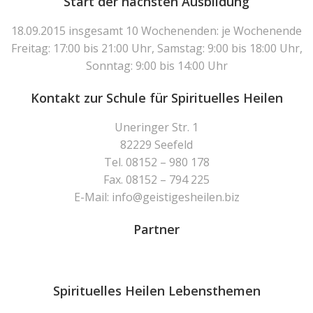
Start der nächsten Ausbildung
18.09.2015 insgesamt 10 Wochenenden: je Wochenende
Freitag: 17:00 bis 21:00 Uhr, Samstag: 9:00 bis 18:00 Uhr,
Sonntag: 9:00 bis 14:00 Uhr
Kontakt zur Schule für Spirituelles Heilen
Uneringer Str. 1
82229 Seefeld
Tel. 08152 – 980 178
Fax. 08152 – 794 225
E-Mail: info@geistigesheilen.biz
Partner
Spirituelles Heilen Lebensthemen