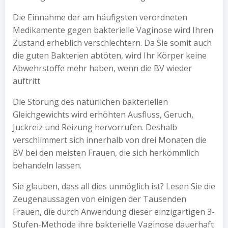
Die Einnahme der am häufigsten verordneten
Medikamente gegen bakterielle Vaginose wird Ihren
Zustand erheblich verschlechtern. Da Sie somit auch
die guten Bakterien abtöten, wird Ihr Körper keine
Abwehrstoffe mehr haben, wenn die BV wieder
auftritt
Die Störung des natürlichen bakteriellen
Gleichgewichts wird erhöhten Ausfluss, Geruch,
Juckreiz und Reizung hervorrufen. Deshalb
verschlimmert sich innerhalb von drei Monaten die
BV bei den meisten Frauen, die sich herkömmlich
behandeln lassen.
Sie glauben, dass all dies unmöglich ist? Lesen Sie die
Zeugenaussagen von einigen der Tausenden
Frauen, die durch Anwendung dieser einzigartigen 3-
Stufen-Methode ihre bakterielle Vaginose dauerhaft