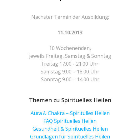
Nächster Termin der Ausbildung:
11.10.2013
10 Wochenenden,
jeweils Freitag, Samstag & Sonntag
Freitag 17:00 - 21:00 Uhr
Samstag 9.00 – 18.00 Uhr
Sonntag 9.00 – 14.00 Uhr
Themen zu Spirituelles Heilen
Aura & Chakra – Spiritulles Heilen
FAQ Spirituelles Heilen
Gesundheit & Spirituelles Heilen
Grundlagen für Spirituelles Heilen