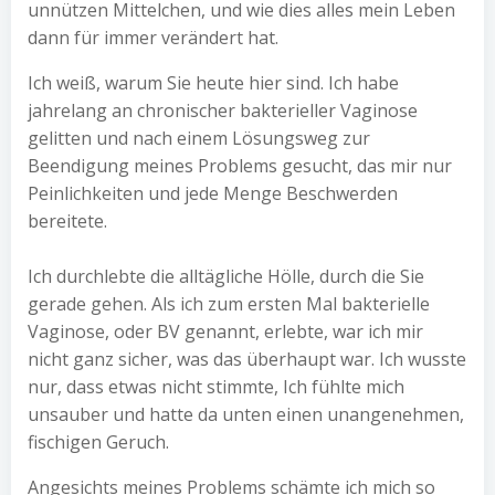
unnützen Mittelchen, und wie dies alles mein Leben
dann für immer verändert hat.
Ich weiß, warum Sie heute hier sind. Ich habe
jahrelang an chronischer bakterieller Vaginose
gelitten und nach einem Lösungsweg zur
Beendigung meines Problems gesucht, das mir nur
Peinlichkeiten und jede Menge Beschwerden
bereitete.
Ich durchlebte die alltägliche Hölle, durch die Sie
gerade gehen. Als ich zum ersten Mal bakterielle
Vaginose, oder BV genannt, erlebte, war ich mir
nicht ganz sicher, was das überhaupt war. Ich wusste
nur, dass etwas nicht stimmte, Ich fühlte mich
unsauber und hatte da unten einen unangenehmen,
fischigen Geruch.
Angesichts meines Problems schämte ich mich so