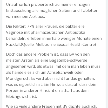
Unaufhörlich probierte ich zu meiner einzigen
Enttäuschung alle möglichen Salben und Tabletten
von meinem Arzt aus.
Die Fakten: 77% aller Frauen, die bakterielle
Vaginose mit pharmazeutischen Antibiotika
behandeln, erleben innerhalb weniger Monate einen
Rückfall.(Quelle: Melbourne Sexual Health Centre)
Doch das andere Problem ist, dass BV von den
meisten Ärzten als eine Bagatellbe-schwerde
angesehen wird, als etwas, mit dem man leben muss,
als handele es sich um Achselschweiß oder
Mundgeruch. Es wird aber nicht für das gehalten,
was es eigentlich ist: Ein Hinweis darauf, dass dein
Körper in anderer Hinsicht ernsthaft aus dem
Gleichgewicht ist.
Wie so viele andere Frauen mit BV dachte auch ich,