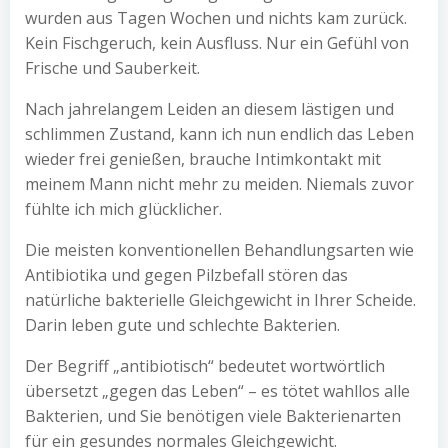
wurden aus Tagen Wochen und nichts kam zurück.
Kein Fischgeruch, kein Ausfluss. Nur ein Gefühl von
Frische und Sauberkeit.
Nach jahrelangem Leiden an diesem lästigen und
schlimmen Zustand, kann ich nun endlich das Leben
wieder frei genießen, brauche Intimkontakt mit
meinem Mann nicht mehr zu meiden. Niemals zuvor
fühlte ich mich glücklicher.
Die meisten konventionellen Behandlungsarten wie
Antibiotika und gegen Pilzbefall stören das
natürliche bakterielle Gleichgewicht in Ihrer Scheide.
Darin leben gute und schlechte Bakterien.
Der Begriff „antibiotisch“ bedeutet wortwörtlich
übersetzt „gegen das Leben“ – es tötet wahllos alle
Bakterien, und Sie benötigen viele Bakterienarten
für ein gesundes normales Gleichgewicht.