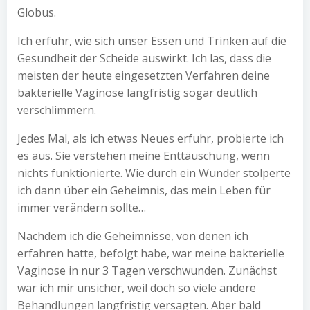
Globus.
Ich erfuhr, wie sich unser Essen und Trinken auf die
Gesundheit der Scheide auswirkt. Ich las, dass die
meisten der heute eingesetzten Verfahren deine
bakterielle Vaginose langfristig sogar deutlich
verschlimmern.
Jedes Mal, als ich etwas Neues erfuhr, probierte ich
es aus. Sie verstehen meine Enttäuschung, wenn
nichts funktionierte. Wie durch ein Wunder stolperte
ich dann über ein Geheimnis, das mein Leben für
immer verändern sollte…
Nachdem ich die Geheimnisse, von denen ich
erfahren hatte, befolgt habe, war meine bakterielle
Vaginose in nur 3 Tagen verschwunden. Zunächst
war ich mir unsicher, weil doch so viele andere
Behandlungen langfristig versagten. Aber bald