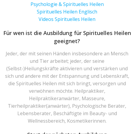
Psychologie & Spirituelles Heilen
Spirituelles Heilen Englisch
Videos Spirituelles Heilen
Für wen ist die Ausbildung für Spirituelles Heilen
geeignet?
Jeder, der mit seinen Händen insbesondere an Mensch
und Tier arbeitet; jeder, der seine
(Selbst-)Heilungskräfte aktivieren und verstärken und
sich und andere mit der Entspannung und Lebenskraft,
die Spirituelles Heilen mit sich bringt, versorgen und
verwöhnen möchte. Heilpraktiker,
Heilpraktikeranwärter, Masseure,
Tierheilpraktiker(anwärter), Psychologische Berater,
Lebensberater, Beschäftigte im Beauty- und
Wellnessbereich, Kosmetikerinnen.