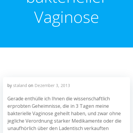
Vaginose
by
staland
on
Dezember 3, 2013
Gerade enthülle ich Ihnen die wissenschaftlich
erprobten Geheimnisse, die in 3 Tagen meine
bakterielle Vaginose geheilt haben, und zwar ohne
jegliche Verordnung starker Medikamente oder die
unaufhörlich über den Ladentisch verkauften