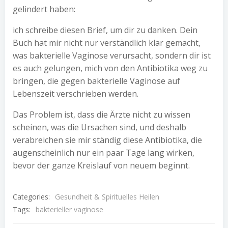
gelindert haben:
ich schreibe diesen Brief, um dir zu danken. Dein
Buch hat mir nicht nur verständlich klar gemacht,
was bakterielle Vaginose verursacht, sondern dir ist
es auch gelungen, mich von den Antibiotika weg zu
bringen, die gegen bakterielle Vaginose auf
Lebenszeit verschrieben werden.
Das Problem ist, dass die Ärzte nicht zu wissen
scheinen, was die Ursachen sind, und deshalb
verabreichen sie mir ständig diese Antibiotika, die
augenscheinlich nur ein paar Tage lang wirken,
bevor der ganze Kreislauf von neuem beginnt.
Categories:
Gesundheit & Spirituelles Heilen
Tags:
bakterieller vaginose