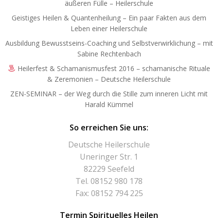
äußeren Fülle – Heilerschule
Geistiges Heilen & Quantenheilung – Ein paar Fakten aus dem
Leben einer Heilerschule
Ausbildung Bewusstseins-Coaching und Selbstverwirklichung – mit
Sabine Rechtenbach
Heilerfest & Schamanismusfest 2016 – schamanische Rituale
& Zeremonien – Deutsche Heilerschule
ZEN-SEMINAR – der Weg durch die Stille zum inneren Licht mit
Harald Kümmel
So erreichen Sie uns:
Deutsche Heilerschule
Uneringer Str. 1
82229 Seefeld
Tel. 08152 980 178
Fax: 08152 794 225
Termin Spirituelles Heilen