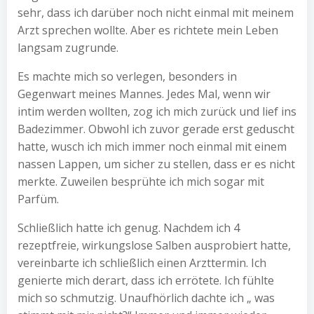
sehr, dass ich darüber noch nicht einmal mit meinem
Arzt sprechen wollte. Aber es richtete mein Leben
langsam zugrunde.
Es machte mich so verlegen, besonders in
Gegenwart meines Mannes. Jedes Mal, wenn wir
intim werden wollten, zog ich mich zurück und lief ins
Badezimmer. Obwohl ich zuvor gerade erst geduscht
hatte, wusch ich mich immer noch einmal mit einem
nassen Lappen, um sicher zu stellen, dass er es nicht
merkte. Zuweilen besprühte ich mich sogar mit
Parfüm.
Schließlich hatte ich genug. Nachdem ich 4
rezeptfreie, wirkungslose Salben ausprobiert hatte,
vereinbarte ich schließlich einen Arzttermin. Ich
genierte mich derart, dass ich errötete. Ich fühlte
mich so schmutzig. Unaufhörlich dachte ich „ was