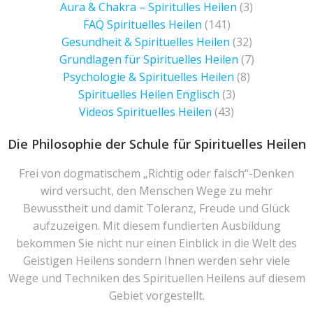
Aura & Chakra – Spiritulles Heilen
(3)
FAQ Spirituelles Heilen
(141)
Gesundheit & Spirituelles Heilen
(32)
Grundlagen für Spirituelles Heilen
(7)
Psychologie & Spirituelles Heilen
(8)
Spirituelles Heilen Englisch
(3)
Videos Spirituelles Heilen
(43)
Die Philosophie der Schule für Spirituelles Heilen
Frei von dogmatischem „Richtig oder falsch“-Denken
wird versucht, den Menschen Wege zu mehr
Bewusstheit und damit Toleranz, Freude und Glück
aufzuzeigen. Mit diesem fundierten Ausbildung
bekommen Sie nicht nur einen Einblick in die Welt des
Geistigen Heilens sondern Ihnen werden sehr viele
Wege und Techniken des Spirituellen Heilens auf diesem
Gebiet vorgestellt.